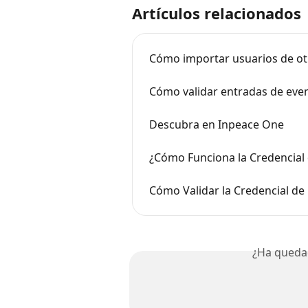
Artículos relacionados
Cómo importar usuarios de ot
Cómo validar entradas de eve
Descubra en Inpeace One
¿Cómo Funciona la Credencial
Cómo Validar la Credencial d
¿Ha queda