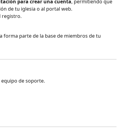
itación para crear una cuenta
, permitiendo que 
ón de tu iglesia o al portal web.
l registro.
ra forma parte de la base de miembros de tu 
 equipo de soporte.