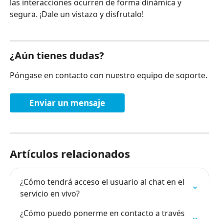
las interacciones ocurren de forma dinámica y 
segura. ¡Dale un vistazo y disfrutalo!
¿Aún tienes dudas?
Póngase en contacto con nuestro equipo de soporte.
Enviar un mensaje
Artículos relacionados
¿Cómo tendrá acceso el usuario al chat en el 
servicio en vivo?
¿Cómo puedo ponerme en contacto a través 