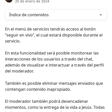
20 de enero de 2024
Índice de contenidos
En el menú de servicios tendrás acceso al botón 
“seguir en vivo”, el cual estará disponible durante el 
servicio.
En esta funcionalidad será posible monitorear las 
interacciones de los usuarios a través del chat, 
además de visualizar e interactuar a través del perfil 
del moderador.
También es posible eliminar mensajes enviados que 
contengan contenido inapropiado.
El moderador también podrá desencadenar 
momentos, como la entrega de la vida a Jesús. Todas 