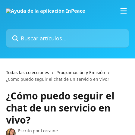
Ir al contenido principal
Buscar artículos...
Todas las colecciones
Programación y Emisión
¿Cómo puedo seguir el chat de un servicio en vivo?
¿Cómo puedo seguir el
chat de un servicio en
vivo?
Escrito por
Lorraine