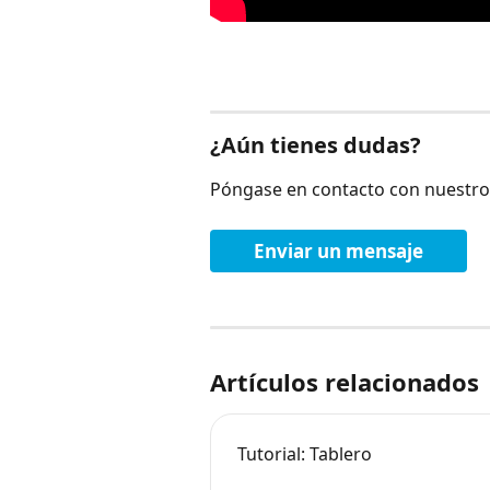
¿Aún tienes dudas?
Póngase en contacto con nuestro
Enviar un mensaje
Artículos relacionados
Tutorial: Tablero