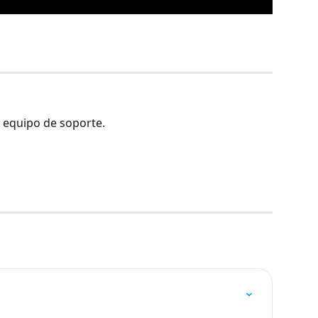
 equipo de soporte.