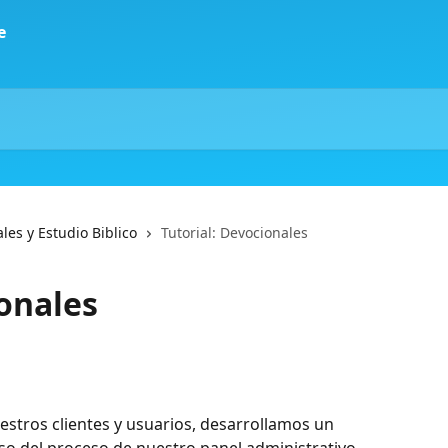
les y Estudio Biblico
Tutorial: Devocionales
ionales
estros clientes y usuarios, desarrollamos un 