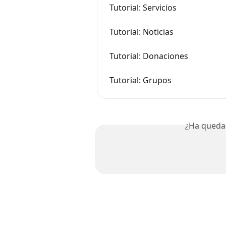
Tutorial: Servicios
Tutorial: Noticias
Tutorial: Donaciones
Tutorial: Grupos
¿Ha queda