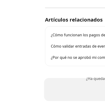
Artículos relacionados
¿Cómo funcionan los pagos den
Cómo validar entradas de eve
¿Por qué no se aprobó mi comp
¿Ha queda