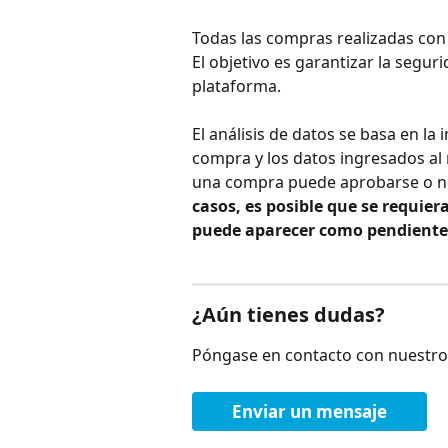
Todas las compras realizadas con t
El objetivo es garantizar la seguri
plataforma.
El análisis de datos se basa en l
compra y los datos ingresados ​​al
una compra puede aprobarse o n
casos, es posible que se requiera
puede aparecer como pendiente
¿Aún tienes dudas?
Póngase en contacto con nuestro
Enviar un mensaje