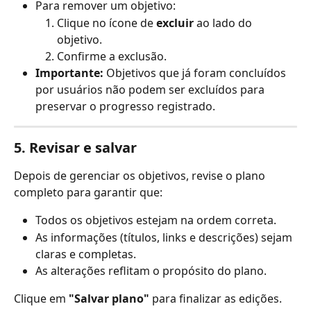
Para remover um objetivo:
Clique no ícone de 
excluir
 ao lado do 
objetivo.
Confirme a exclusão.
Importante:
 Objetivos que já foram concluídos 
por usuários não podem ser excluídos para 
preservar o progresso registrado.
5. Revisar e salvar
Depois de gerenciar os objetivos, revise o plano 
completo para garantir que:
Todos os objetivos estejam na ordem correta.
As informações (títulos, links e descrições) sejam 
claras e completas.
As alterações reflitam o propósito do plano.
Clique em 
"Salvar plano"
 para finalizar as edições.