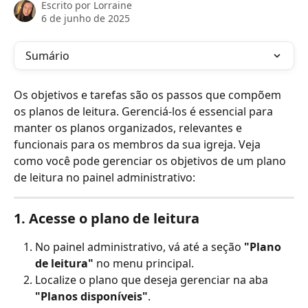
Escrito por
Lorraine
6 de junho de 2025
Sumário
Os objetivos e tarefas são os passos que compõem 
os planos de leitura. Gerenciá-los é essencial para 
manter os planos organizados, relevantes e 
funcionais para os membros da sua igreja. Veja 
como você pode gerenciar os objetivos de um plano 
de leitura no painel administrativo:
1. Acesse o plano de leitura
No painel administrativo, vá até a seção 
"Plano 
de leitura"
 no menu principal.
Localize o plano que deseja gerenciar na aba 
"Planos disponíveis"
.