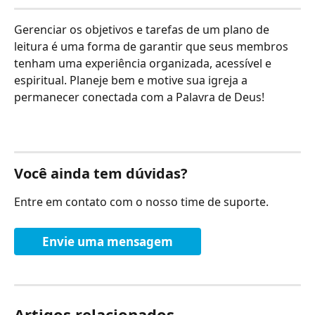
Gerenciar os objetivos e tarefas de um plano de 
leitura é uma forma de garantir que seus membros 
tenham uma experiência organizada, acessível e 
espiritual. Planeje bem e motive sua igreja a 
permanecer conectada com a Palavra de Deus!
Você ainda tem dúvidas?
Entre em contato com o nosso time de suporte.
Envie uma mensagem
Artigos relacionados