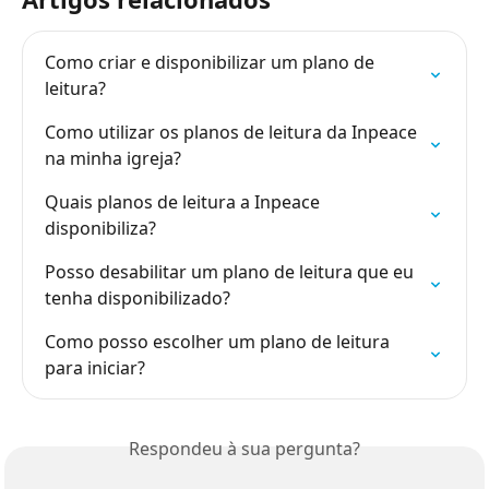
Como criar e disponibilizar um plano de 
leitura?
Como utilizar os planos de leitura da Inpeace 
na minha igreja?
Quais planos de leitura a Inpeace 
disponibiliza?
Posso desabilitar um plano de leitura que eu 
tenha disponibilizado?
Como posso escolher um plano de leitura 
para iniciar?
Respondeu à sua pergunta?