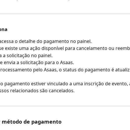
ona
 acessa o detalhe do pagamento no painel.
 se existe uma ação disponível para cancelamento ou reemb
 a solicitação no painel.
e envia a solicitação para o Asaas.
rocessamento pelo Asaas, o status do pagamento é atualiz
 pagamento estiver vinculado a uma inscrição de evento, a
ssos relacionados são cancelados.
r método de pagamento