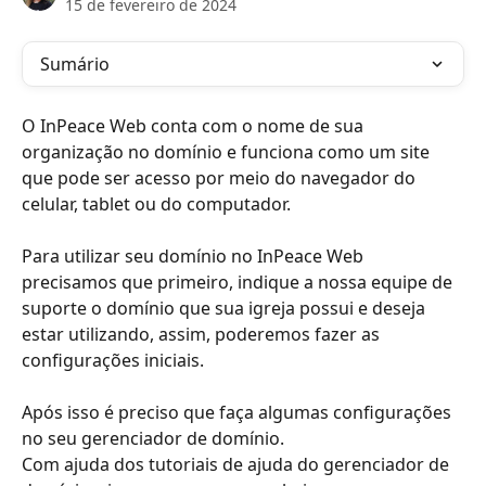
15 de fevereiro de 2024
Sumário
O InPeace Web conta com o nome de sua 
organização no domínio e funciona como um site 
que pode ser acesso por meio do navegador do 
celular, tablet ou do computador.
Para utilizar seu domínio no InPeace Web 
precisamos que primeiro, indique a nossa equipe de 
suporte o domínio que sua igreja possui e deseja 
estar utilizando, assim, poderemos fazer as 
configurações iniciais.
Após isso é preciso que faça algumas configurações 
no seu gerenciador de domínio.
Com ajuda dos tutoriais de ajuda do gerenciador de 