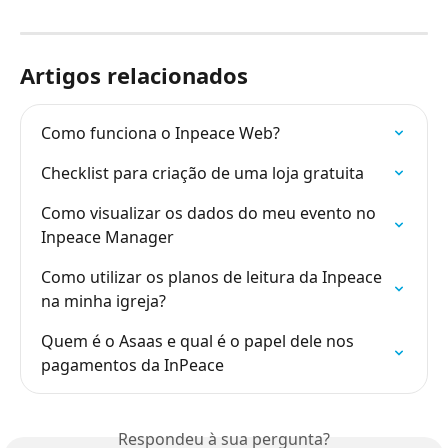
Artigos relacionados
Como funciona o Inpeace Web?
Checklist para criação de uma loja gratuita
Como visualizar os dados do meu evento no 
Inpeace Manager
Como utilizar os planos de leitura da Inpeace 
na minha igreja?
Quem é o Asaas e qual é o papel dele nos 
pagamentos da InPeace
Respondeu à sua pergunta?