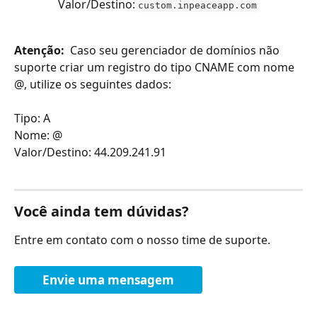
Valor/Destino: 
custom.inpeaceapp.com
Atenção:
  Caso seu gerenciador de domínios não 
suporte criar um registro do tipo CNAME com nome 
@, utilize os seguintes dados: 
Tipo: A 
Nome: @
Valor/Destino: 44.209.241.91
Você ainda tem dúvidas?
Entre em contato com o nosso time de suporte.
Envie uma mensagem