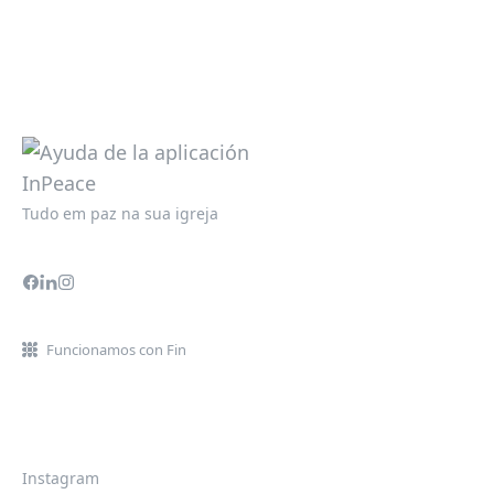
Tudo em paz na sua igreja
Funcionamos con Fin
Instagram