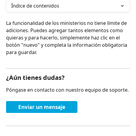
Índice de contenidos
La funcionalidad de los ministerios no tiene límite de 
adiciones. Puedes agregar tantos elementos como 
quieras y para hacerlo, simplemente haz clic en el 
botón "nuevo" y completa la información obligatoria 
para guardar.
¿Aún tienes dudas?
Póngase en contacto con nuestro equipo de soporte.
Enviar un mensaje