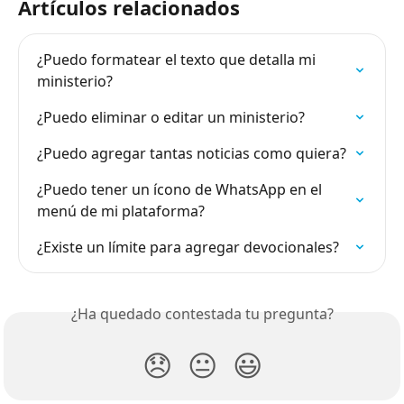
Artículos relacionados
¿Puedo formatear el texto que detalla mi 
ministerio?
¿Puedo eliminar o editar un ministerio?
¿Puedo agregar tantas noticias como quiera?
¿Puedo tener un ícono de WhatsApp en el 
menú de mi plataforma?
¿Existe un límite para agregar devocionales?
¿Ha quedado contestada tu pregunta?
😞
😐
😃