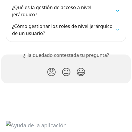
¿Qué es la gestión de acceso a nivel 
jerárquico?
¿Cómo gestionar los roles de nivel jerárquico 
de un usuario?
¿Ha quedado contestada tu pregunta?
😞
😐
😃