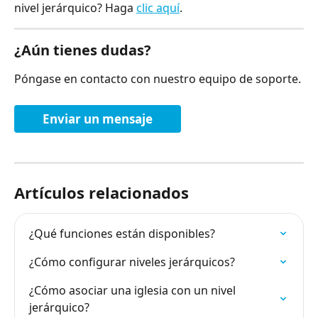
nivel jerárquico? Haga 
clic aquí
.
¿Aún tienes dudas?
Póngase en contacto con nuestro equipo de soporte.
Enviar un mensaje
Artículos relacionados
¿Qué funciones están disponibles?
¿Cómo configurar niveles jerárquicos?
¿Cómo asociar una iglesia con un nivel 
jerárquico?