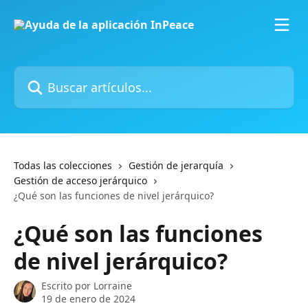
Ir al contenido principal
Buscar artículos...
Todas las colecciones
Gestión de jerarquía
Gestión de acceso jerárquico
¿Qué son las funciones de nivel jerárquico?
¿Qué son las funciones
de nivel jerárquico?
Escrito por
Lorraine
19 de enero de 2024