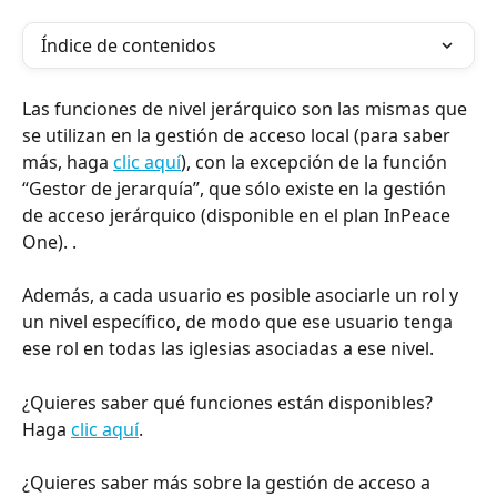
Índice de contenidos
Las funciones de nivel jerárquico son las mismas que 
se utilizan en la gestión de acceso local (para saber 
más, haga 
clic aquí
), con la excepción de la función 
“Gestor de jerarquía”, que sólo existe en la gestión 
de acceso jerárquico (disponible en el plan InPeace 
One). .
Además, a cada usuario es posible asociarle un rol y 
un nivel específico, de modo que ese usuario tenga 
ese rol en todas las iglesias asociadas a ese nivel.
¿Quieres saber qué funciones están disponibles? 
Haga 
clic aquí
.
¿Quieres saber más sobre la gestión de acceso a 